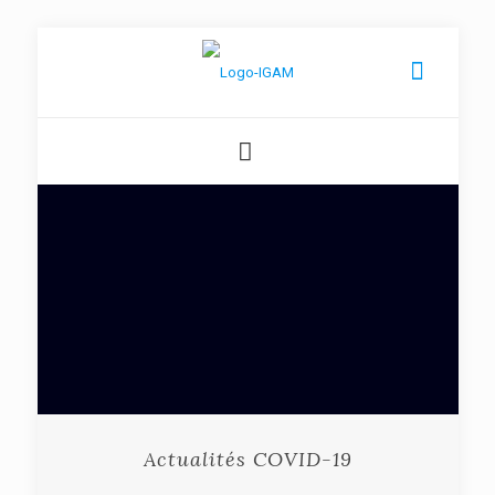
Actualités COVID-19