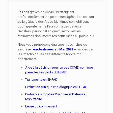
Les cas graves de COVID-19 atteignent
préférentiellement les personnes âgées. Les acteurs
de la gériatrie des Alpes-Maritimes se mobilisent
pour apporter le meilleur soin à ces patients.
Gériatres, personnel soignant, retrouvez les
ressources documentaires actualisées au jour le jour.
Nous vous proposons également des fiches de
synthèse
réactualisées en Mai 2021
et validés par
les infectiologues des différents hôpitaux du
département.
Aide à la décision pour un cas COVID confirmé
parmi les résidents d’EHPAD
Traitements en EHPAD
Évaluation clinique et biologique en EHPAD
Protocole simplifiée Dyspnée et Détresse
respiratoire
Levée du confinement