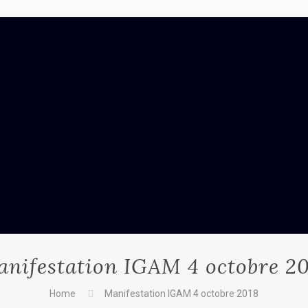
nifestation IGAM 4 octobre 2
Home
Manifestation IGAM 4 octobre 2018